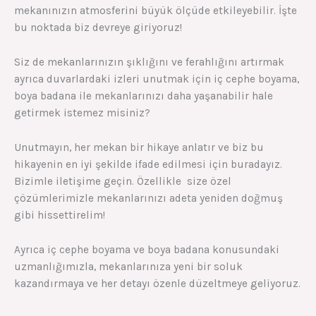
mekanınızın atmosferini büyük ölçüde etkileyebilir. İşte
bu noktada biz devreye giriyoruz!
Siz de mekanlarınızın şıklığını ve ferahlığını artırmak
ayrıca duvarlardaki izleri unutmak için iç cephe boyama,
boya badana ile mekanlarınızı daha yaşanabilir hale
getirmek istemez misiniz?
Unutmayın, her mekan bir hikaye anlatır ve biz bu
hikayenin en iyi şekilde ifade edilmesi için buradayız.
Bizimle iletişime geçin. Özellikle size özel
çözümlerimizle mekanlarınızı adeta yeniden doğmuş
gibi hissettirelim!
Ayrıca iç cephe boyama ve boya badana konusundaki
uzmanlığımızla, mekanlarınıza yeni bir soluk
kazandırmaya ve her detayı özenle düzeltmeye geliyoruz.