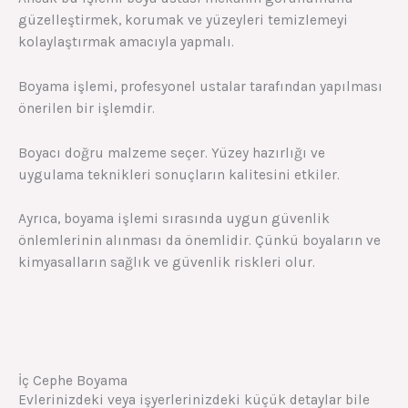
güzelleştirmek, korumak ve yüzeyleri temizlemeyi
kolaylaştırmak amacıyla yapmalı.
Boyama işlemi, profesyonel ustalar tarafından yapılması
önerilen bir işlemdir.
Boyacı doğru malzeme seçer. Yüzey hazırlığı ve
uygulama teknikleri sonuçların kalitesini etkiler.
Ayrıca, boyama işlemi sırasında uygun güvenlik
önlemlerinin alınması da önemlidir. Çünkü boyaların ve
kimyasalların sağlık ve güvenlik riskleri olur.
İç Cephe Boyama
Evlerinizdeki veya işyerlerinizdeki küçük detaylar bile